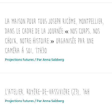
La Maison pour Tous Joseph Ricôme, Montpellier,
dans le cadre de la journée « Nos Corps, Nos
choix, Notre Histoire » organisée par Une
caméra à soi, 17h30
Projections futures
/ Par
Anna Salzberg
L’Atelier, Royère-de-Vassivière (23), 16h
Projections futures
/ Par
Anna Salzberg